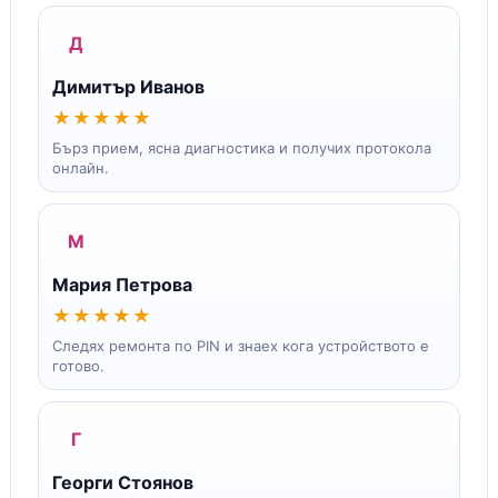
Д
Димитър Иванов
★★★★★
Бърз прием, ясна диагностика и получих протокола
онлайн.
М
Мария Петрова
★★★★★
Следях ремонта по PIN и знаех кога устройството е
готово.
Г
Георги Стоянов