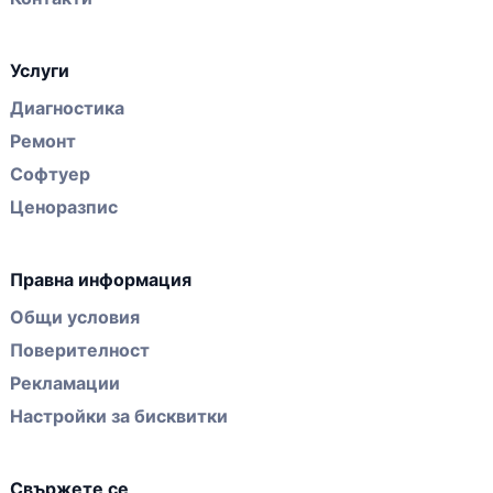
Услуги
Диагностика
Ремонт
Софтуер
Ценоразпис
Правна информация
Общи условия
Поверителност
Рекламации
Настройки за бисквитки
Свържете се