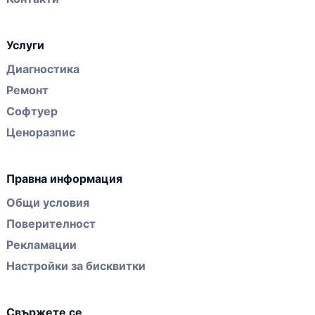
Услуги
Диагностика
Ремонт
Софтуер
Ценоразпис
Правна информация
Общи условия
Поверителност
Рекламации
Настройки за бисквитки
Свържете се