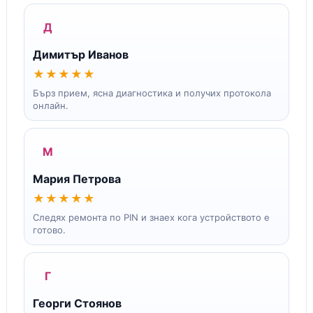
Д
Димитър Иванов
★★★★★
Бърз прием, ясна диагностика и получих протокола
онлайн.
М
Мария Петрова
★★★★★
Следях ремонта по PIN и знаех кога устройството е
готово.
Г
Георги Стоянов