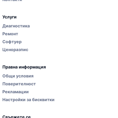
Услуги
Диагностика
Ремонт
Софтуер
Ценоразпис
Правна информация
Общи условия
Поверителност
Рекламации
Настройки за бисквитки
Свържете се