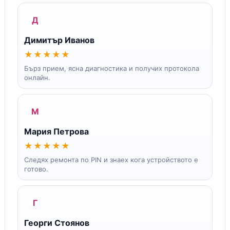
Д
Димитър Иванов
★★★★★
Бърз прием, ясна диагностика и получих протокола
онлайн.
М
Мария Петрова
★★★★★
Следях ремонта по PIN и знаех кога устройството е
готово.
Г
Георги Стоянов