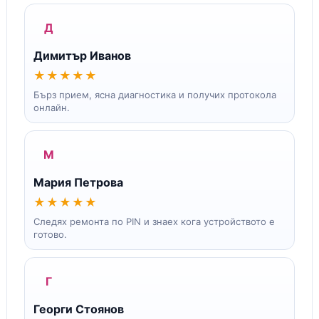
Д
Димитър Иванов
★★★★★
Бърз прием, ясна диагностика и получих протокола
онлайн.
М
Мария Петрова
★★★★★
Следях ремонта по PIN и знаех кога устройството е
готово.
Г
Георги Стоянов