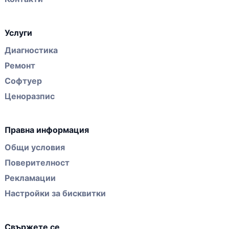
Услуги
Диагностика
Ремонт
Софтуер
Ценоразпис
Правна информация
Общи условия
Поверителност
Рекламации
Настройки за бисквитки
Свържете се