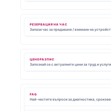
РЕЗЕРВАЦИЯ НА ЧАС
Запази час за предаване / вземане на устройст
ЦЕНОРАЗПИС
Запознай се с актуалните цени за труд и услуги
FAQ
Най-честите въпроси за диагностика, срокове,