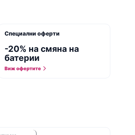
Специални оферти
-20% на смяна на
батерии
Виж офертите