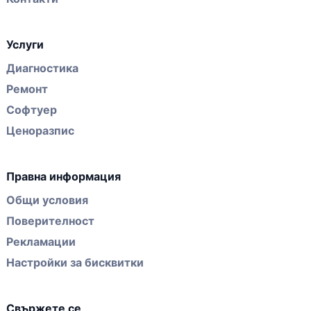
Услуги
Диагностика
Ремонт
Софтуер
Ценоразпис
Правна информация
Общи условия
Поверителност
Рекламации
Настройки за бисквитки
Свържете се