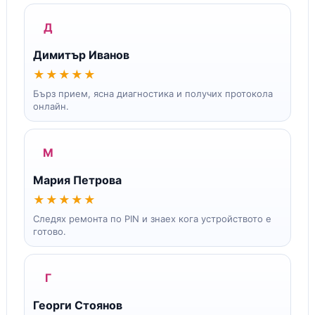
Д
Димитър Иванов
★★★★★
Бърз прием, ясна диагностика и получих протокола
онлайн.
М
Мария Петрова
★★★★★
Следях ремонта по PIN и знаех кога устройството е
готово.
Г
Георги Стоянов