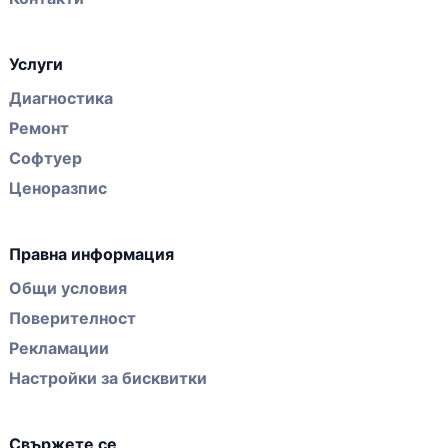
Услуги
Диагностика
Ремонт
Софтуер
Ценоразпис
Правна информация
Общи условия
Поверителност
Рекламации
Настройки за бисквитки
Свържете се