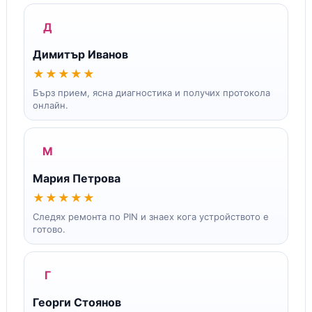
Д
Димитър Иванов
★★★★★
Бърз прием, ясна диагностика и получих протокола
онлайн.
М
Мария Петрова
★★★★★
Следях ремонта по PIN и знаех кога устройството е
готово.
Г
Георги Стоянов