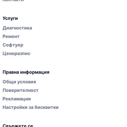
Услуги
Диагностика
Ремонт
Софтуер
Ценоразпис
Правна информация
Общи условия
Поверителност
Рекламации
Настройки за бисквитки
Свържете се