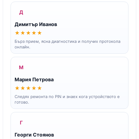
Д
Димитър Иванов
★★★★★
Бърз прием, ясна диагностика и получих протокола
онлайн.
М
Мария Петрова
★★★★★
Следях ремонта по PIN и знаех кога устройството е
готово.
Г
Георги Стоянов